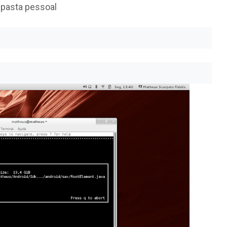
 pasta pessoal