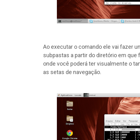
Ao executar o comando ele vai fazer u
subpastas a partir do diretório em que
onde você poderá ter visualmente o ta
as setas de navegação.