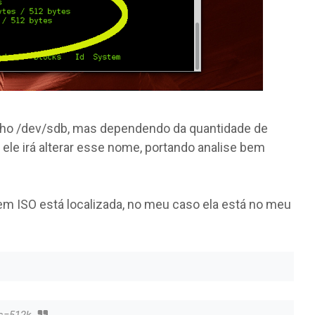
nho /dev/sdb, mas dependendo da quantidade de
ele irá alterar esse nome, portando analise bem
m ISO está localizada, no meu caso ela está no meu