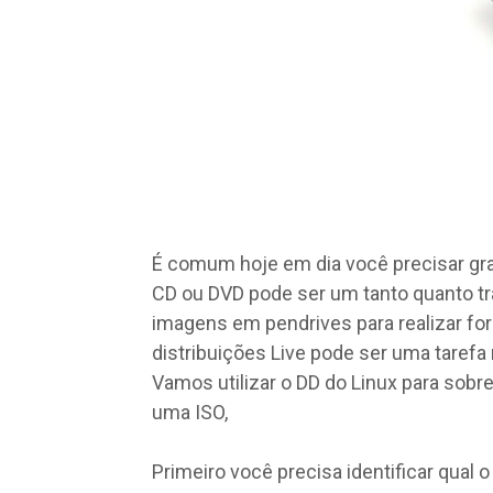
É comum hoje em dia você precisar gr
CD ou DVD pode ser um tanto quanto tr
imagens em pendrives para realizar f
distribuições Live pode ser uma taref
Vamos utilizar o DD do Linux para sob
uma ISO,
Primeiro você precisa identificar qual