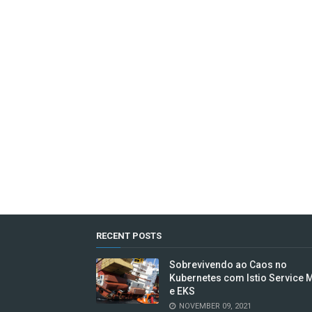
RECENT POSTS
Sobrevivendo ao Caos no
Kubernetes com Istio Service 
e EKS
NOVEMBER 09, 2021