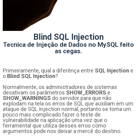
Blind SQL Injection
Tecnica de Injeção de Dados no MySQL feito
as cegas.
Primeiramente, qual a diferênça entre
SQL Injection
e
o
Blind SQL Injection
?
Normalmente, os administradores de sistemas
desativam os parâmetros
SHOW_ERRORS
e
SHOW_WARNINGS
do servidor para que não
explodam na tela os erros de SQL que auxiliam em um
ataque de SQL Injection normal, portanto se torna um
pouco mais complicado fazer o teste de
vulnerabilidade na aplicação uma vez que o
ferramental que utiliza desses erros como
argumentos pode nos deixar a mercê do destino.