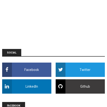
SOCIAL
Facebook
Twitter
LinkedIn
Github
FACEBOOK