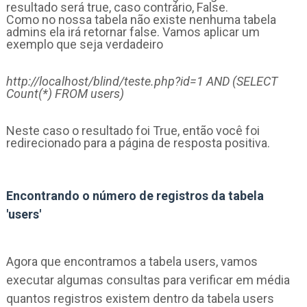
resultado será true, caso contrário, False.
Como no nossa tabela não existe nenhuma tabela
admins ela irá retornar false. Vamos aplicar um
exemplo que seja verdadeiro
http://localhost/blind/teste.php?id=1 AND (SELECT
Count(*) FROM users)
Neste caso o resultado foi True, então você foi
redirecionado para a página de resposta positiva.
Encontrando o número de registros da tabela
'users'
Agora que encontramos a tabela users, vamos
executar algumas consultas para verificar em média
quantos registros existem dentro da tabela users