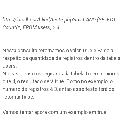
http://localhost/blind/teste.php?id=1 AND (SELECT
Count(*) FROM users) > 4
Nesta consulta retornamos o valor True e False a
respeito da quantidade de registros dentro da tabela
users.
No caso, caso os registros da tabela forem maiores
que 4, o resultado será true. Como no exemplo, o
número de registros é 3, então esse teste terá de
retornar false.
Vamos tentar agora com um exemplo em true
: