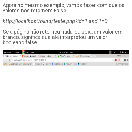
Agora no mesmo exemplo, vamos fazer com que os
valores nos retornem False
http://localhost/blind/teste.php?id=1 and 1=0
Se a página não retornou nada, ou seja, um valor em
branco, significa que ele interpretou um valor
booleano false.