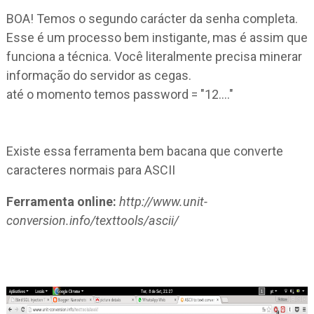
BOA! Temos o segundo carácter da senha completa.
Esse é um processo bem instigante, mas é assim que
funciona a técnica. Você literalmente precisa minerar
informação do servidor as cegas.
até o momento temos password = "12...."
Existe essa ferramenta bem bacana que converte
caracteres normais para ASCII
Ferramenta online:
http://www.unit-
conversion.info/texttools/ascii/