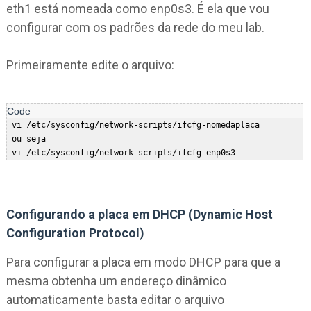
eth1 está nomeada como enp0s3. É ela que vou
configurar com os padrões da rede do meu lab.
Primeiramente edite o arquivo:
 vi /etc/sysconfig/network-scripts/ifcfg-nomedaplaca   

 ou seja   

Configurando a placa em DHCP (Dynamic Host
Configuration Protocol)
Para configurar a placa em modo DHCP para que a
mesma obtenha um endereço dinâmico
automaticamente basta editar o arquivo