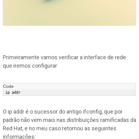
Primeiramente vamos verificar a interface de rede
que iremos configurar
O ip addr é o sucessor do antigo ifconfig, que por
padrão não vem mais nas distribuições ramificadas da
Red Hat, e no meu caso retornou as seguintes
informações: