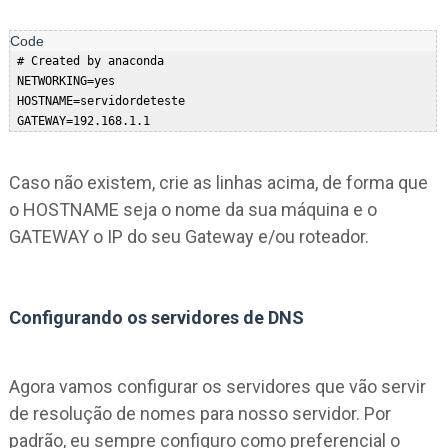
 # Created by anaconda  

 NETWORKING=yes  

 HOSTNAME=servidordeteste  

Caso não existem, crie as linhas acima, de forma que
o HOSTNAME seja o nome da sua máquina e o
GATEWAY o IP do seu Gateway e/ou roteador.
Configurando os servidores de DNS
Agora vamos configurar os servidores que vão servir
de resolução de nomes para nosso servidor. Por
padrão, eu sempre configuro como preferencial o