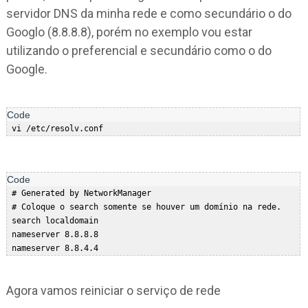
servidor DNS da minha rede e como secundário o do
Googlo (8.8.8.8), porém no exemplo vou estar
utilizando o preferencial e secundário como o do
Google.
 # Generated by NetworkManager  

 # Coloque o search somente se houver um domínio na rede.  

 search localdomain  

 nameserver 8.8.8.8  

Agora vamos reiniciar o serviço de rede