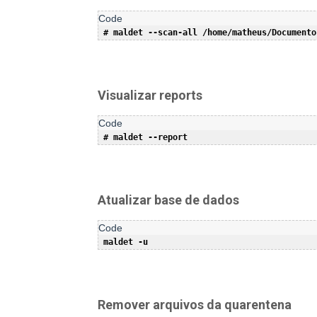
Visualizar reports
Atualizar base de dados
Remover arquivos da quarentena