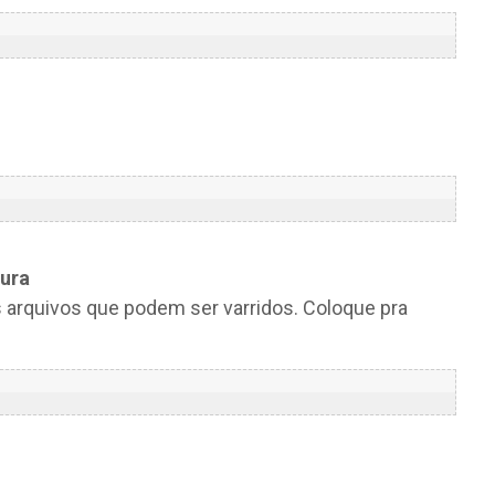
ura
arquivos que podem ser varridos. Coloque pra