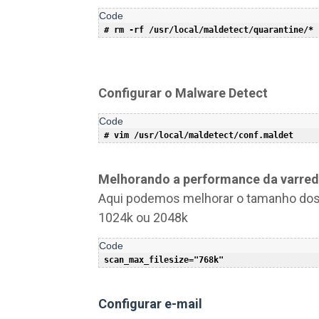
Configurar o Malware Detect
Melhorando a performance da varred
Aqui podemos melhorar o tamanho dos 
1024k ou 2048k
Configurar e-mail